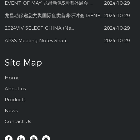
EVENT OF MAY 龙昌动保5月海外展会 ...
2024-10-29
龙昌动保邀您共聚国际鱼类营养研讨会 ISFNF ...
2024-10-29
2024VIV SELECT CHINA (Na...
2024-10-29
APSS Meeting Notes Shari...
2024-10-29
Site Map
Home
About us
Products
News
Contact Us