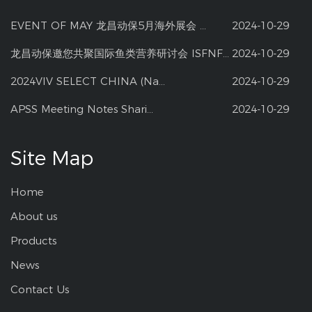
EVENT OF MAY 龙昌动保5月海外展会 ...
2024-10-29
龙昌动保邀您共聚国际鱼类营养研讨会 ISFNF ...
2024-10-29
2024VIV SELECT CHINA (Na...
2024-10-29
APSS Meeting Notes Shari...
2024-10-29
Site Map
Home
About us
Products
News
Contact Us